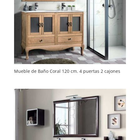
Mueble de Baño Coral 120 cm. 4 puertas 2 cajones