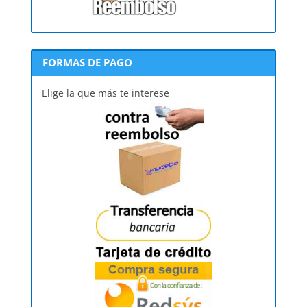
FORMAS DE PAGO
Elige la que más te interese