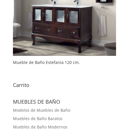
Mueble de Baño Estefanía 120 cm.
Carrito
MUEBLES DE BAÑO
Modelos de Muebles de Baño
Muebles de Baño Baratos
Muebles de Baño Modernos