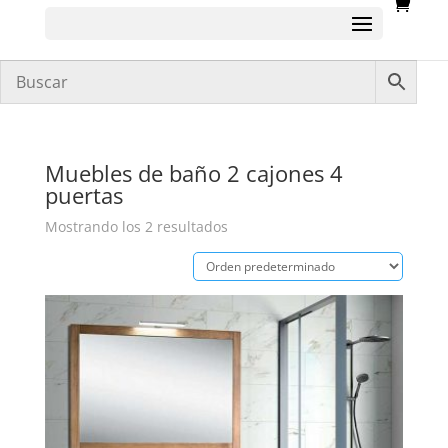
Muebles de baño 2 cajones 4
puertas
Mostrando los 2 resultados