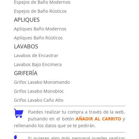
Espejos de Baño Modernos
Espejos de Baño Rústicos
APLIQUES
Apliques Baño Modernos
Apliques Baño Rústicos
LAVABOS
Lavabos de Encastrar
Lavabos Bajo Encimera
GRIFERÍA
Grifos Lavabo Monomando
Grifos Lavabo Monobloc
Grifos Lavabo Caño Alto
Puedes realizar tu compra a través de la web,
pulsando en el botón
AÑADIR AL CARRITO
y
rellenando los datos que se te pedirán.
Si quieres algo más personal puedes realizar