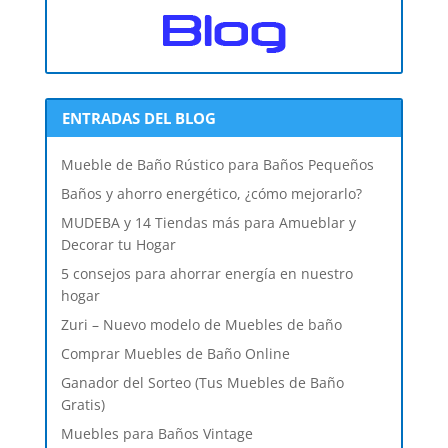
ENTRADAS DEL BLOG
Mueble de Baño Rústico para Baños Pequeños
Baños y ahorro energético, ¿cómo mejorarlo?
MUDEBA y 14 Tiendas más para Amueblar y
Decorar tu Hogar
5 consejos para ahorrar energía en nuestro
hogar
Zuri – Nuevo modelo de Muebles de baño
Comprar Muebles de Baño Online
Ganador del Sorteo (Tus Muebles de Baño
Gratis)
Muebles para Baños Vintage