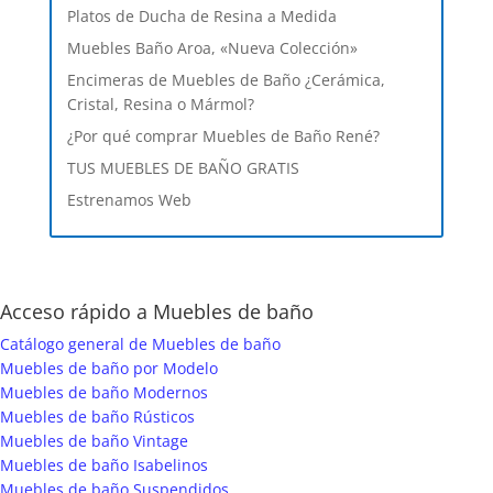
Platos de Ducha de Resina a Medida
Muebles Baño Aroa, «Nueva Colección»
Encimeras de Muebles de Baño ¿Cerámica,
Cristal, Resina o Mármol?
¿Por qué comprar Muebles de Baño René?
TUS MUEBLES DE BAÑO GRATIS
Estrenamos Web
Acceso rápido a Muebles de baño
Catálogo general de Muebles de baño
Muebles de baño por Modelo
Muebles de baño Modernos
Muebles de baño Rústicos
Muebles de baño Vintage
Muebles de baño Isabelinos
Muebles de baño Suspendidos