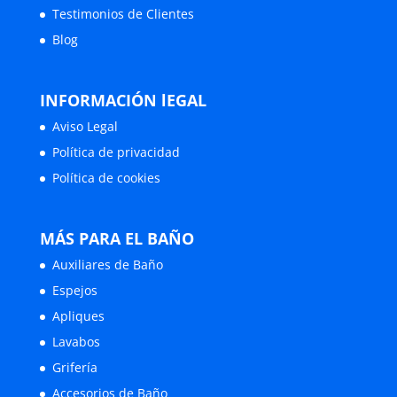
Testimonios de Clientes
Blog
INFORMACIÓN lEGAL
Aviso Legal
Política de privacidad
Política de cookies
MÁS PARA EL BAÑO
Auxiliares de Baño
Espejos
Apliques
Lavabos
Grifería
Accesorios de Baño