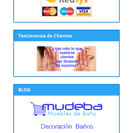
Testimonios de Clientes
BLOG