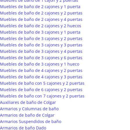
Muebles de baño de 1 cajón y 2 puertas
Muebles de baño de 2 cajones y 1 puerta
Muebles de baño de 2 cajones y 2 puertas
Muebles de baño de 2 cajones y 4 puertas
Muebles de baño de 2 cajones y 2 huecos
Muebles de baño de 3 cajones y 1 puerta
Muebles de baño de 3 cajones y 2 puertas
Muebles de baño de 3 cajones y 3 puertas
Muebles de baño de 3 cajones y 4 puertas
Muebles de baño de 3 cajones y 6 puertas
Muebles de baño de 3 cajones y 1 hueco
Muebles de baño de 4 cajones y 2 puertas
Muebles de baño de 4 cajones y 3 puertas
Muebles de baño con 5 cajones y 2 puertas
Muebles de baño de 6 cajones y 2 puertas
Muebles de baño con 7 cajones y 2 puertas
Auxiliares de baño de Colgar
Armarios y Columnas de baño
Armarios de baño de Colgar
Armarios Suspendidos de baño
Armarios de baño Dado