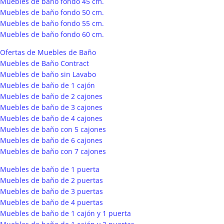
Muebles de baño fondo 45 cm.
Muebles de baño fondo 50 cm.
Muebles de baño fondo 55 cm.
Muebles de baño fondo 60 cm.
Ofertas de Muebles de Baño
Muebles de Baño Contract
Muebles de baño sin Lavabo
Muebles de baño de 1 cajón
Muebles de baño de 2 cajones
Muebles de baño de 3 cajones
Muebles de baño de 4 cajones
Muebles de baño con 5 cajones
Muebles de baño de 6 cajones
Muebles de baño con 7 cajones
Muebles de baño de 1 puerta
Muebles de baño de 2 puertas
Muebles de baño de 3 puertas
Muebles de baño de 4 puertas
Muebles de baño de 1 cajón y 1 puerta