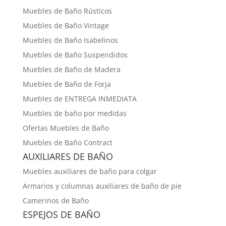
Muebles de Baño Rústicos
Muebles de Baño Vintage
Muebles de Baño Isabelinos
Muebles de Baño Suspendidos
Muebles de Baño de Madera
Muebles de Baño de Forja
Muebles de ENTREGA INMEDIATA
Muebles de baño por medidas
Ofertas Muebles de Baño
Muebles de Baño Contract
AUXILIARES DE BAÑO
Muebles auxiliares de baño para colgar
Armarios y columnas auxiliares de baño de pie
Camerinos de Baño
ESPEJOS DE BAÑO