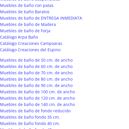
Muebles de baño con patas
Muebles de baño Baratos
Muebles de baño de ENTREGA INMEDIATA
Muebles de baño de Madera
Muebles de baño de Forja
Catálogo Arpa Baño
Catálogo Creaciones Campoaras
Catálogo Creaciones del Espino
Muebles de baño de 50 cm. de ancho
Muebles de baño de 60 cm. de ancho
Muebles de baño de 70 cm. de ancho
Muebles de baño de 80 cm. de ancho
Muebles de baño de 90 cm. de ancho
Muebles de baño de 100 cm. de ancho
Muebles de baño de 120 cm. de ancho
Muebles de baño de 140 cm. de ancho
Muebles de baño de fondo reducido
Muebles de baño fondo 35 cm.
Muebles de baño fondo 40 cm.