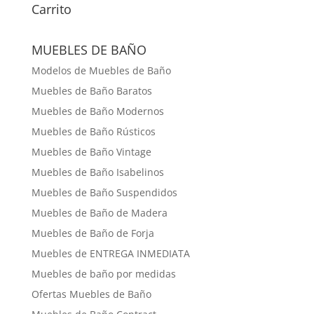
Carrito
MUEBLES DE BAÑO
Modelos de Muebles de Baño
Muebles de Baño Baratos
Muebles de Baño Modernos
Muebles de Baño Rústicos
Muebles de Baño Vintage
Muebles de Baño Isabelinos
Muebles de Baño Suspendidos
Muebles de Baño de Madera
Muebles de Baño de Forja
Muebles de ENTREGA INMEDIATA
Muebles de baño por medidas
Ofertas Muebles de Baño