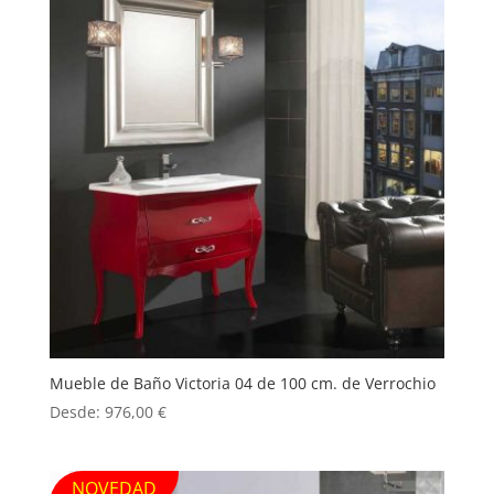
Mueble de Baño Victoria 04 de 100 cm. de Verrochio
Desde:
976,00
€
NOVEDAD