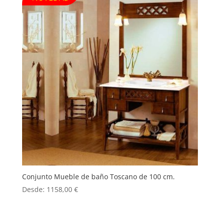
Conjunto Mueble de baño Toscano de 100 cm.
Desde:
1158,00
€