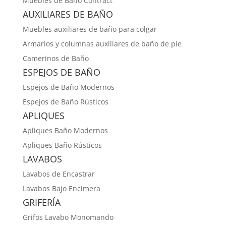
Muebles de Baño Contract
AUXILIARES DE BAÑO
Muebles auxiliares de baño para colgar
Armarios y columnas auxiliares de baño de pie
Camerinos de Baño
ESPEJOS DE BAÑO
Espejos de Baño Modernos
Espejos de Baño Rústicos
APLIQUES
Apliques Baño Modernos
Apliques Baño Rústicos
LAVABOS
Lavabos de Encastrar
Lavabos Bajo Encimera
GRIFERÍA
Grifos Lavabo Monomando