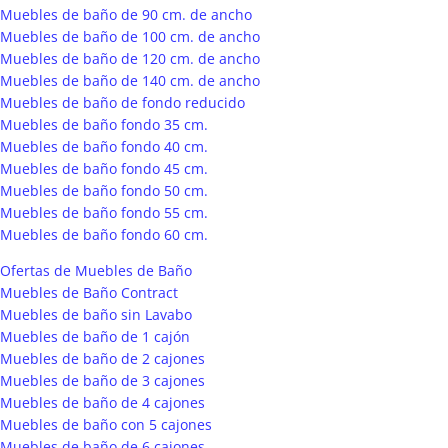
Muebles de baño de 90 cm. de ancho
Muebles de baño de 100 cm. de ancho
Muebles de baño de 120 cm. de ancho
Muebles de baño de 140 cm. de ancho
Muebles de baño de fondo reducido
Muebles de baño fondo 35 cm.
Muebles de baño fondo 40 cm.
Muebles de baño fondo 45 cm.
Muebles de baño fondo 50 cm.
Muebles de baño fondo 55 cm.
Muebles de baño fondo 60 cm.
Ofertas de Muebles de Baño
Muebles de Baño Contract
Muebles de baño sin Lavabo
Muebles de baño de 1 cajón
Muebles de baño de 2 cajones
Muebles de baño de 3 cajones
Muebles de baño de 4 cajones
Muebles de baño con 5 cajones
Muebles de baño de 6 cajones