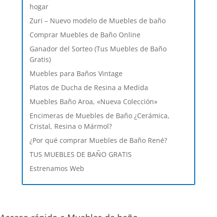
hogar
Zuri – Nuevo modelo de Muebles de baño
Comprar Muebles de Baño Online
Ganador del Sorteo (Tus Muebles de Baño
Gratis)
Muebles para Baños Vintage
Platos de Ducha de Resina a Medida
Muebles Baño Aroa, «Nueva Colección»
Encimeras de Muebles de Baño ¿Cerámica,
Cristal, Resina o Mármol?
¿Por qué comprar Muebles de Baño René?
TUS MUEBLES DE BAÑO GRATIS
Estrenamos Web