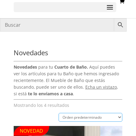
Novedades
Novedades
para tu
Cuarto de Baño.
Aquí puedes
ver los artículos para tu Baño que hemos ingresado
recientemente. El Mueble de Baño que estás
buscando, puede ser uno de ellos.
Echa un vistazo
,
si está
te lo enviamos a casa
.
Mostrando los 4 resultados
NOVEDAD