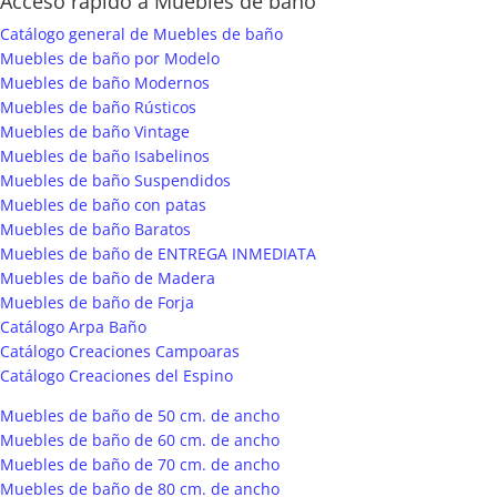
Acceso rápido a Muebles de baño
Catálogo general de Muebles de baño
Muebles de baño por Modelo
Muebles de baño Modernos
Muebles de baño Rústicos
Muebles de baño Vintage
Muebles de baño Isabelinos
Muebles de baño Suspendidos
Muebles de baño con patas
Muebles de baño Baratos
Muebles de baño de ENTREGA INMEDIATA
Muebles de baño de Madera
Muebles de baño de Forja
Catálogo Arpa Baño
Catálogo Creaciones Campoaras
Catálogo Creaciones del Espino
Muebles de baño de 50 cm. de ancho
Muebles de baño de 60 cm. de ancho
Muebles de baño de 70 cm. de ancho
Muebles de baño de 80 cm. de ancho