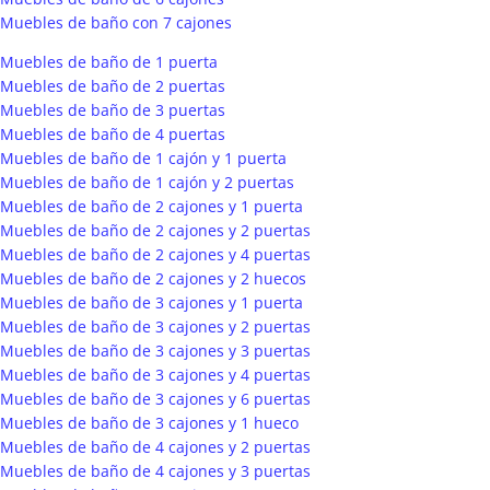
Muebles de baño con 7 cajones
Muebles de baño de 1 puerta
Muebles de baño de 2 puertas
Muebles de baño de 3 puertas
Muebles de baño de 4 puertas
Muebles de baño de 1 cajón y 1 puerta
Muebles de baño de 1 cajón y 2 puertas
Muebles de baño de 2 cajones y 1 puerta
Muebles de baño de 2 cajones y 2 puertas
Muebles de baño de 2 cajones y 4 puertas
Muebles de baño de 2 cajones y 2 huecos
Muebles de baño de 3 cajones y 1 puerta
Muebles de baño de 3 cajones y 2 puertas
Muebles de baño de 3 cajones y 3 puertas
Muebles de baño de 3 cajones y 4 puertas
Muebles de baño de 3 cajones y 6 puertas
Muebles de baño de 3 cajones y 1 hueco
Muebles de baño de 4 cajones y 2 puertas
Muebles de baño de 4 cajones y 3 puertas