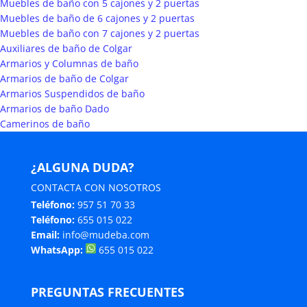
Muebles de baño con 5 cajones y 2 puertas
Muebles de baño de 6 cajones y 2 puertas
Muebles de baño con 7 cajones y 2 puertas
Auxiliares de baño de Colgar
Armarios y Columnas de baño
Armarios de baño de Colgar
Armarios Suspendidos de baño
Armarios de baño Dado
Camerinos de baño
¿ALGUNA DUDA?
CONTACTA CON NOSOTROS
Teléfono:
957 51 70 33
Teléfono:
655 015 022
Email:
info@mudeba.com
WhatsApp:
655 015 022
PREGUNTAS FRECUENTES