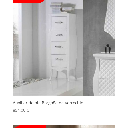
Auxiliar de pie Borgoña de Verrochio
854,00
€