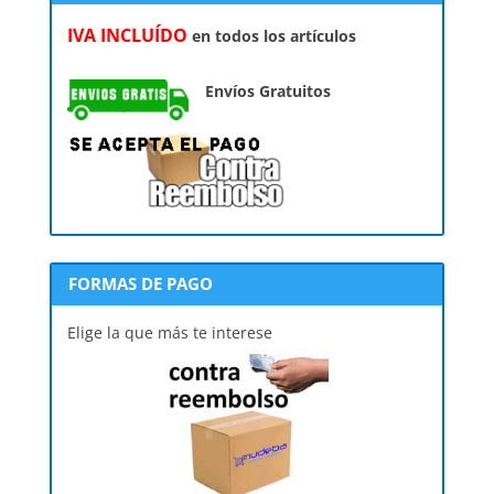
IVA INCLUÍDO
en todos los artículos
Envíos Gratuitos
FORMAS DE PAGO
Elige la que más te interese