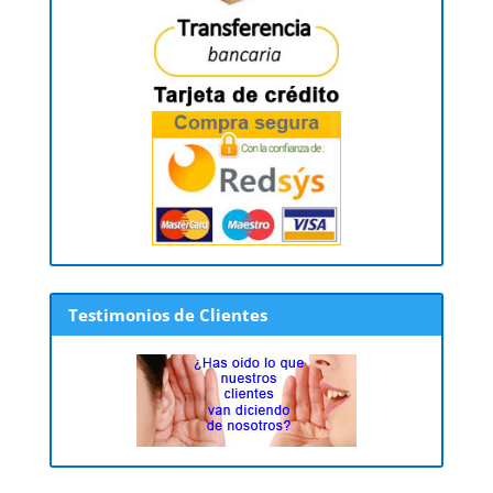
Testimonios de Clientes