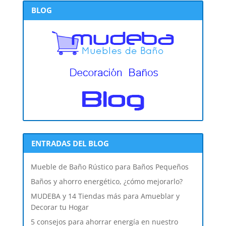
BLOG
ENTRADAS DEL BLOG
Mueble de Baño Rústico para Baños Pequeños
Baños y ahorro energético, ¿cómo mejorarlo?
MUDEBA y 14 Tiendas más para Amueblar y
Decorar tu Hogar
5 consejos para ahorrar energía en nuestro