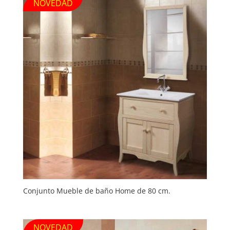
NOVEDAD
Conjunto Mueble de baño Home de 80 cm.
NOVEDAD