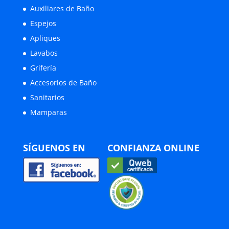
Auxiliares de Baño
Espejos
Apliques
Lavabos
Grifería
Accesorios de Baño
Sanitarios
Mamparas
SÍGUENOS EN
CONFIANZA ONLINE