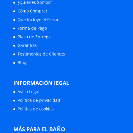
¿Quienes Somos?
Cómo Comprar
Que Incluye el Precio
Forma de Pago
Plazo de Entrega
Garantías
Testimonios de Clientes
Blog
INFORMACIÓN lEGAL
Aviso Legal
Política de privacidad
Política de cookies
MÁS PARA EL BAÑO