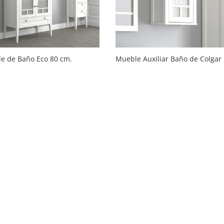
e de Baño Eco 80 cm.
Mueble Auxiliar Baño de Colgar