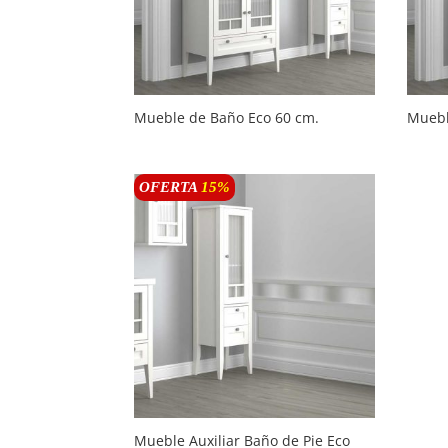
Mueble de Baño Eco 60 cm.
Muebl
OFERTA
15
%
Mueble Auxiliar Baño de Pie Eco