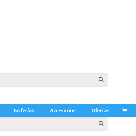
Griferías
Accesorios
Ofertas