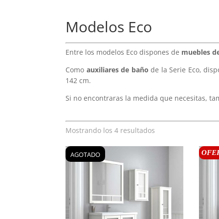
Modelos Eco
Entre los modelos Eco dispones de
muebles d
Como
auxiliares de baño
de la Serie Eco, disp
142 cm.
Si no encontraras la medida que necesitas, 
Mostrando los 4 resultados
OFE
AGOTADO