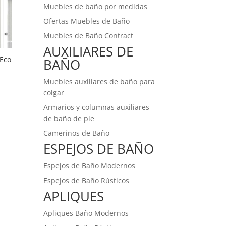
Muebles de baño por medidas
Ofertas Muebles de Baño
Muebles de Baño Contract
AUXILIARES DE
 Eco
BAÑO
Muebles auxiliares de baño para
colgar
Armarios y columnas auxiliares
de baño de pie
Camerinos de Baño
ESPEJOS DE BAÑO
Espejos de Baño Modernos
Espejos de Baño Rústicos
APLIQUES
Apliques Baño Modernos