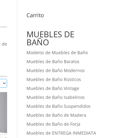
Carrito
MUEBLES DE
BAÑO
e de
Modelos de Muebles de Baño
Muebles de Baño Baratos
Muebles de Baño Modernos
Muebles de Baño Rústicos
Muebles de Baño Vintage
Muebles de Baño Isabelinos
Muebles de Baño Suspendidos
Muebles de Baño de Madera
Muebles de Baño de Forja
Muebles de ENTREGA INMEDIATA