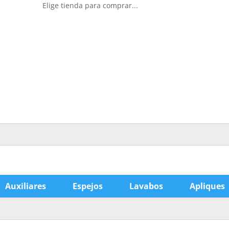
Elige tienda para comprar...
Auxiliares
Espejos
Lavabos
Apliques