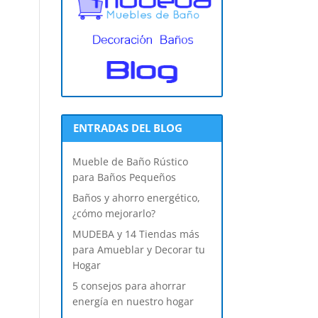
ENTRADAS DEL BLOG
Mueble de Baño Rústico
para Baños Pequeños
Baños y ahorro energético,
¿cómo mejorarlo?
MUDEBA y 14 Tiendas más
para Amueblar y Decorar tu
Hogar
5 consejos para ahorrar
energía en nuestro hogar