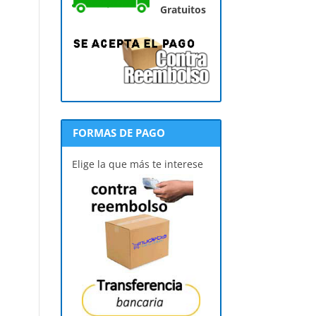
Gratuitos
FORMAS DE PAGO
Elige la que más te interese