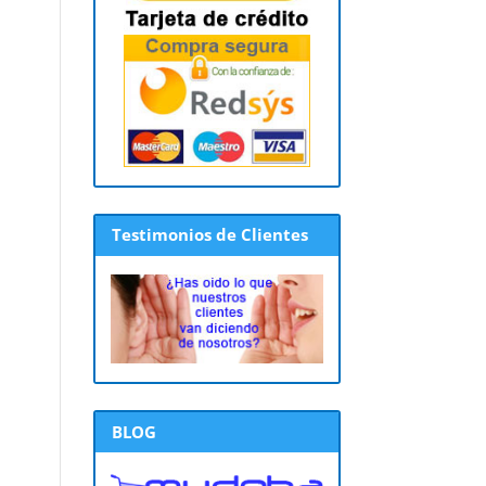
Testimonios de Clientes
BLOG